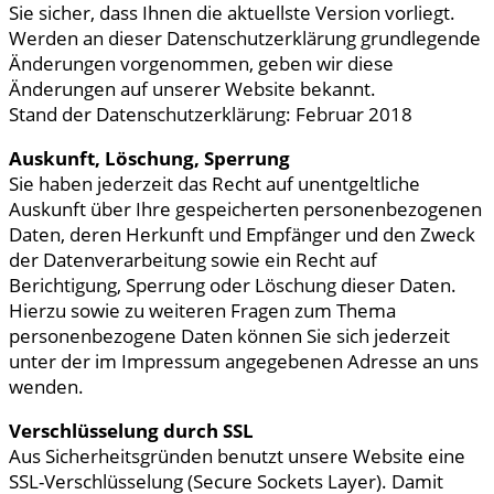
Sie sicher, dass Ihnen die aktuellste Version vorliegt.
Werden an dieser Datenschutzerklärung grundlegende
Änderungen vorgenommen, geben wir diese
Änderungen auf unserer Website bekannt.
Stand der Datenschutzerklärung: Februar 2018
Auskunft, Löschung, Sperrung
Sie haben jederzeit das Recht auf unentgeltliche
Auskunft über Ihre gespeicherten personenbezogenen
Daten, deren Herkunft und Empfänger und den Zweck
der Datenverarbeitung sowie ein Recht auf
Berichtigung, Sperrung oder Löschung dieser Daten.
Hierzu sowie zu weiteren Fragen zum Thema
personenbezogene Daten können Sie sich jederzeit
unter der im Impressum angegebenen Adresse an uns
wenden.
Verschlüsselung durch SSL
Aus Sicherheitsgründen benutzt unsere Website eine
SSL-Verschlüsselung (Secure Sockets Layer). Damit