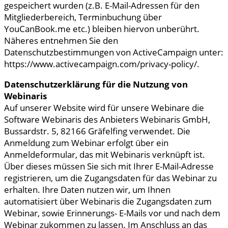
gespeichert wurden (z.B. E-Mail-Adressen für den
Mitgliederbereich, Terminbuchung über
YouCanBook.me etc.) bleiben hiervon unberührt.
Näheres entnehmen Sie den
Datenschutzbestimmungen von ActiveCampaign unter:
https://www.activecampaign.com/privacy-policy/.
Datenschutzerklärung für die Nutzung von
Webinaris
Auf unserer Website wird für unsere Webinare die
Software Webinaris des Anbieters Webinaris GmbH,
Bussardstr. 5, 82166 Gräfelfing verwendet. Die
Anmeldung zum Webinar erfolgt über ein
Anmeldeformular, das mit Webinaris verknüpft ist.
Über dieses müssen Sie sich mit Ihrer E-Mail-Adresse
registrieren, um die Zugangsdaten für das Webinar zu
erhalten. Ihre Daten nutzen wir, um Ihnen
automatisiert über Webinaris die Zugangsdaten zum
Webinar, sowie Erinnerungs- E-Mails vor und nach dem
Webinar zukommen zu lassen. Im Anschluss an das