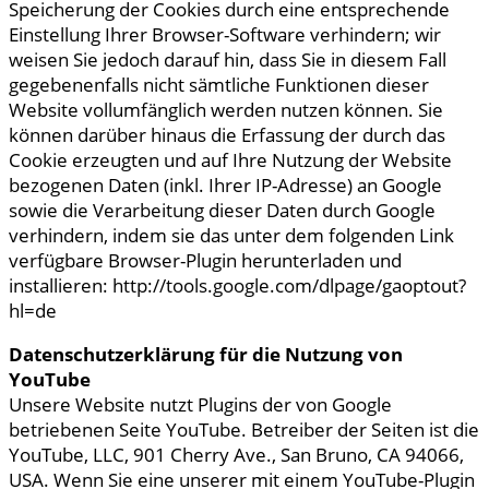
Speicherung der Cookies durch eine entsprechende
Einstellung Ihrer Browser-Software verhindern; wir
weisen Sie jedoch darauf hin, dass Sie in diesem Fall
gegebenenfalls nicht sämtliche Funktionen dieser
Website vollumfänglich werden nutzen können. Sie
können darüber hinaus die Erfassung der durch das
Cookie erzeugten und auf Ihre Nutzung der Website
bezogenen Daten (inkl. Ihrer IP-Adresse) an Google
sowie die Verarbeitung dieser Daten durch Google
verhindern, indem sie das unter dem folgenden Link
verfügbare Browser-Plugin herunterladen und
installieren: http://tools.google.com/dlpage/gaoptout?
hl=de
Datenschutzerklärung für die Nutzung von
YouTube
Unsere Website nutzt Plugins der von Google
betriebenen Seite YouTube. Betreiber der Seiten ist die
YouTube, LLC, 901 Cherry Ave., San Bruno, CA 94066,
USA. Wenn Sie eine unserer mit einem YouTube-Plugin