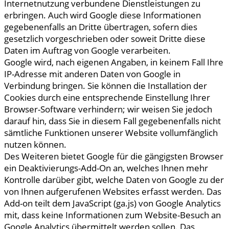
Internetnutzung verbundene Dienstleistungen zu
erbringen. Auch wird Google diese Informationen
gegebenenfalls an Dritte übertragen, sofern dies
gesetzlich vorgeschrieben oder soweit Dritte diese
Daten im Auftrag von Google verarbeiten.
Google wird, nach eigenen Angaben, in keinem Fall Ihre
IP-Adresse mit anderen Daten von Google in
Verbindung bringen. Sie können die Installation der
Cookies durch eine entsprechende Einstellung Ihrer
Browser-Software verhindern; wir weisen Sie jedoch
darauf hin, dass Sie in diesem Fall gegebenenfalls nicht
sämtliche Funktionen unserer Website vollumfänglich
nutzen können.
Des Weiteren bietet Google für die gängigsten Browser
ein Deaktivierungs-Add-On an, welches Ihnen mehr
Kontrolle darüber gibt, welche Daten von Google zu der
von Ihnen aufgerufenen Websites erfasst werden. Das
Add-on teilt dem JavaScript (ga.js) von Google Analytics
mit, dass keine Informationen zum Website-Besuch an
Google Analytics übermittelt werden sollen. Das