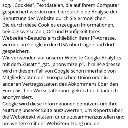
sog. „Cookies", Textdateien, die auf Ihrem Computer
gespeichert werden und hierdurch eine Analyse der
Benutzung der Website durch Sie ermöglichen.
Die durch diese Cookies erzeugten Informationen,
beispielsweise Zeit, Ort und Häufigkeit Ihres
Webseiten-Besuchs einschließlich Ihrer IP-Adresse,
werden an Google in den USA übertragen und dort
gespeichert.
Wir verwenden auf unserer Website Google-Analytics
mit dem Zusatz "_gat._anonymizeIp". Ihre IP-Adresse
wird in diesem Fall von Google schon innerhalb von
Mitgliedstaaten der Europäischen Union oder in
anderen Vertragsstaaten des Abkommens über den
Europäischen Wirtschaftsraum gekürzt und dadurch
anonymisiert.
Google wird diese Informationen benutzen, um Ihre
Nutzung unserer Seite auszuwerten, um Reports über
die Websiteaktivitäten für uns zusammenzustellen und
um weitere mit der Websitenutzung und der