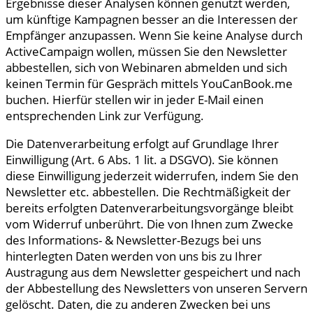
Ergebnisse dieser Analysen können genutzt werden,
um künftige Kampagnen besser an die Interessen der
Empfänger anzupassen. Wenn Sie keine Analyse durch
ActiveCampaign wollen, müssen Sie den Newsletter
abbestellen, sich von Webinaren abmelden und sich
keinen Termin für Gespräch mittels YouCanBook.me
buchen. Hierfür stellen wir in jeder E-Mail einen
entsprechenden Link zur Verfügung.
Die Datenverarbeitung erfolgt auf Grundlage Ihrer
Einwilligung (Art. 6 Abs. 1 lit. a DSGVO). Sie können
diese Einwilligung jederzeit widerrufen, indem Sie den
Newsletter etc. abbestellen. Die Rechtmäßigkeit der
bereits erfolgten Datenverarbeitungsvorgänge bleibt
vom Widerruf unberührt. Die von Ihnen zum Zwecke
des Informations- & Newsletter-Bezugs bei uns
hinterlegten Daten werden von uns bis zu Ihrer
Austragung aus dem Newsletter gespeichert und nach
der Abbestellung des Newsletters von unseren Servern
gelöscht. Daten, die zu anderen Zwecken bei uns