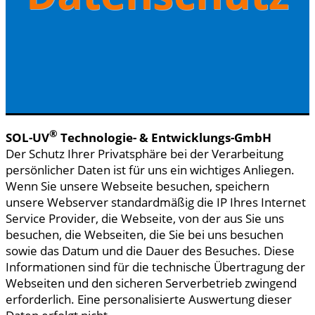
®
SOL-UV
Technologie- & Entwicklungs-GmbH
Der Schutz Ihrer Privatsphäre bei der Verarbeitung
persönlicher Daten ist für uns ein wichtiges Anliegen.
Wenn Sie unsere Webseite besuchen, speichern
unsere Webserver standardmäßig die IP Ihres Internet
Service Provider, die Webseite, von der aus Sie uns
besuchen, die Webseiten, die Sie bei uns besuchen
sowie das Datum und die Dauer des Besuches. Diese
Informationen sind für die technische Übertragung der
Webseiten und den sicheren Serverbetrieb zwingend
erforderlich. Eine personalisierte Auswertung dieser