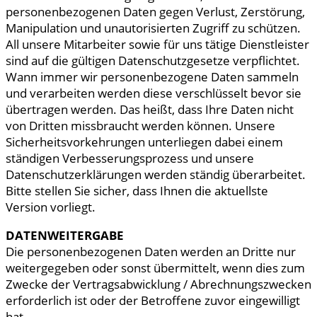
personenbezogenen Daten gegen Verlust, Zerstörung,
Manipulation und unautorisierten Zugriff zu schützen.
All unsere Mitarbeiter sowie für uns tätige Dienstleister
sind auf die gültigen Datenschutzgesetze verpflichtet.
Wann immer wir personenbezogene Daten sammeln
und verarbeiten werden diese verschlüsselt bevor sie
übertragen werden. Das heißt, dass Ihre Daten nicht
von Dritten missbraucht werden können. Unsere
Sicherheitsvorkehrungen unterliegen dabei einem
ständigen Verbesserungsprozess und unsere
Datenschutzerklärungen werden ständig überarbeitet.
Bitte stellen Sie sicher, dass Ihnen die aktuellste
Version vorliegt.
DATENWEITERGABE
Die personenbezogenen Daten werden an Dritte nur
weitergegeben oder sonst übermittelt, wenn dies zum
Zwecke der Vertragsabwicklung / Abrechnungszwecken
erforderlich ist oder der Betroffene zuvor eingewilligt
hat.