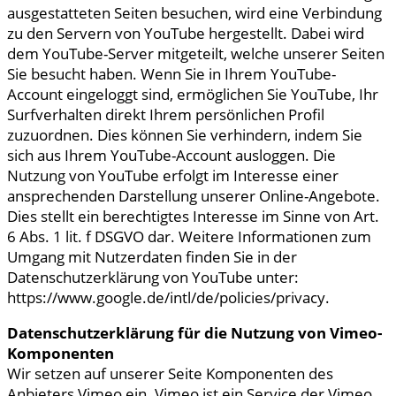
ausgestatteten Seiten besuchen, wird eine Verbindung
zu den Servern von YouTube hergestellt. Dabei wird
dem YouTube-Server mitgeteilt, welche unserer Seiten
Sie besucht haben. Wenn Sie in Ihrem YouTube-
Account eingeloggt sind, ermöglichen Sie YouTube, Ihr
Surfverhalten direkt Ihrem persönlichen Profil
zuzuordnen. Dies können Sie verhindern, indem Sie
sich aus Ihrem YouTube-Account ausloggen. Die
Nutzung von YouTube erfolgt im Interesse einer
ansprechenden Darstellung unserer Online-Angebote.
Dies stellt ein berechtigtes Interesse im Sinne von Art.
6 Abs. 1 lit. f DSGVO dar. Weitere Informationen zum
Umgang mit Nutzerdaten finden Sie in der
Datenschutzerklärung von YouTube unter:
https://www.google.de/intl/de/policies/privacy.
Datenschutzerklärung für die Nutzung von Vimeo-
Komponenten
Wir setzen auf unserer Seite Komponenten des
Anbieters Vimeo ein. Vimeo ist ein Service der Vimeo