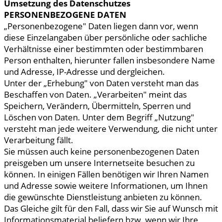
Umsetzung des Datenschutzes
PERSONENBEZOGENE DATEN
„Personenbezogene" Daten liegen dann vor, wenn
diese Einzelangaben über persönliche oder sachliche
Verhältnisse einer bestimmten oder bestimmbaren
Person enthalten, hierunter fallen insbesondere Name
und Adresse, IP-Adresse und dergleichen.
Unter der „Erhebung" von Daten versteht man das
Beschaffen von Daten. „Verarbeiten" meint das
Speichern, Verändern, Übermitteln, Sperren und
Löschen von Daten. Unter dem Begriff „Nutzung"
versteht man jede weitere Verwendung, die nicht unter
Verarbeitung fällt.
Sie müssen auch keine personenbezogenen Daten
preisgeben um unsere Internetseite besuchen zu
können. In einigen Fällen benötigen wir Ihren Namen
und Adresse sowie weitere Informationen, um Ihnen
die gewünschte Dienstleistung anbieten zu können.
Das Gleiche gilt für den Fall, dass wir Sie auf Wunsch mit
Informationsmaterial beliefern bzw. wenn wir Ihre