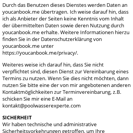
Durch das Benutzen dieses Dienstes werden Daten an
youcanbook.me übertragen. Ich weise darauf hin, dass
ich als Anbieter der Seiten keine Kenntnis vom Inhalt
der übermittelten Daten sowie deren Nutzung durch
youcanbook.me erhalte. Weitere Informationen hierzu
finden Sie in der Datenschutzerklärung von
youcanbook.me unter
https://youcanbook.me/privacy/.
Weiteres weise ich darauf hin, dass Sie nicht
verpflichtet sind, diesen Dienst zur Vereinbarung eines
Termins zu nutzen. Wenn Sie dies nicht möchten, dann
nutzen Sie bitte eine der von mir angebotenen anderen
Kontaktmöglichkeiten zur Terminvereinbarung, z.B.
schicken Sie mir eine E-Mail an
kontakt@poolwasserexperte.com
SICHERHEIT
Wir haben technische und administrative
Sicherheitsvorkehrungen getroffen, um Ihre