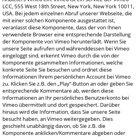
LCC, 555 West 18th Street, New York, New York 10011,
USA. Bei jedem einzelnen Abruf unserer Webseite, die
mit einer solchen Komponente ausgestattet ist,
veranlasst diese Komponente, dass der von Ihnen
verwendete Browser eine entsprechende Darstellung
der Komponente von Vimeo herunterlädt. Wenn Sie
unsere Seite aufrufen und währenddessen bei Vimeo
eingeloggt sind, erkennt Vimeo durch die von der
Komponente gesammelten Informationen, welche
konkrete Seite Sie besuchen und ordnet diese
Informationen Ihrem persönlichen Account bei Vimeo
zu. Klicken Sie z.B. den „Play“-Button an oder geben Sie
entsprechende Kommentare ab, werden diese
Informationen an Ihr persönliches Benutzerkonto bei
Vimeo übermittelt und dort gespeichert. Darüber
hinaus wird die Information, dass Sie unsere Seite
besucht haben, an Vimeo weitergegeben. Dies
geschieht unabhängig davon, ob Sie z.B. die
Komponente anklicken/Kommentare abgeben oder