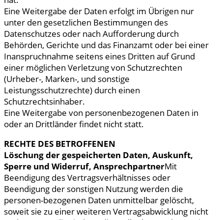
Eine Weitergabe der Daten erfolgt im Übrigen nur
unter den gesetzlichen Bestimmungen des
Datenschutzes oder nach Aufforderung durch
Behörden, Gerichte und das Finanzamt oder bei einer
Inanspruchnahme seitens eines Dritten auf Grund
einer möglichen Verletzung von Schutzrechten
(Urheber-, Marken-, und sonstige
Leistungsschutzrechte) durch einen
Schutzrechtsinhaber.
Eine Weitergabe von personenbezogenen Daten in
oder an Drittländer findet nicht statt.
RECHTE DES BETROFFENEN
Löschung der gespeicherten Daten, Auskunft,
Sperre und Widerruf, Ansprechpartner
Mit
Beendigung des Vertragsverhältnisses oder
Beendigung der sonstigen Nutzung werden die
personen-bezogenen Daten unmittelbar gelöscht,
soweit sie zu einer weiteren Vertragsabwicklung nicht