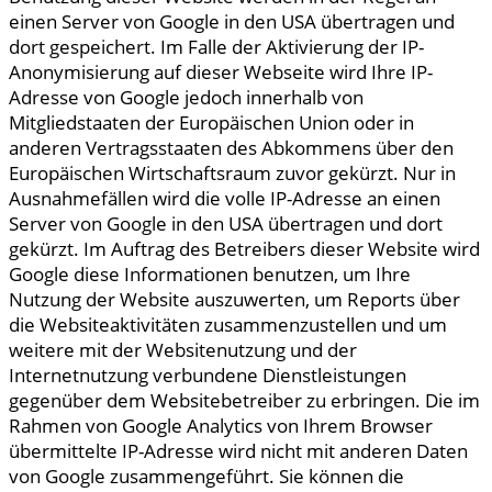
einen Server von Google in den USA übertragen und
dort gespeichert. Im Falle der Aktivierung der IP-
Anonymisierung auf dieser Webseite wird Ihre IP-
Adresse von Google jedoch innerhalb von
Mitgliedstaaten der Europäischen Union oder in
anderen Vertragsstaaten des Abkommens über den
Europäischen Wirtschaftsraum zuvor gekürzt. Nur in
Ausnahmefällen wird die volle IP-Adresse an einen
Server von Google in den USA übertragen und dort
gekürzt. Im Auftrag des Betreibers dieser Website wird
Google diese Informationen benutzen, um Ihre
Nutzung der Website auszuwerten, um Reports über
die Websiteaktivitäten zusammenzustellen und um
weitere mit der Websitenutzung und der
Internetnutzung verbundene Dienstleistungen
gegenüber dem Websitebetreiber zu erbringen. Die im
Rahmen von Google Analytics von Ihrem Browser
übermittelte IP-Adresse wird nicht mit anderen Daten
von Google zusammengeführt. Sie können die