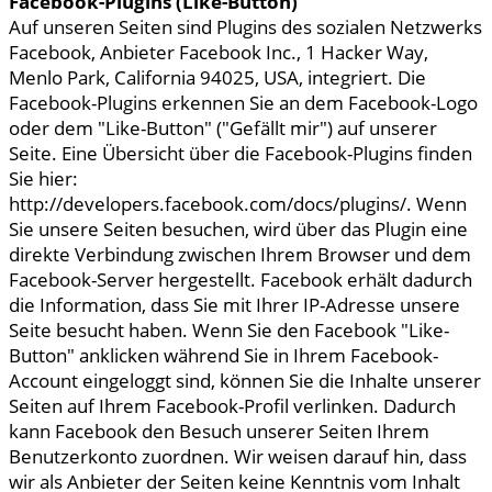
Facebook-Plugins (Like-Button)
Auf unseren Seiten sind Plugins des sozialen Netzwerks
Facebook, Anbieter Facebook Inc., 1 Hacker Way,
Menlo Park, California 94025, USA, integriert. Die
Facebook-Plugins erkennen Sie an dem Facebook-Logo
oder dem "Like-Button" ("Gefällt mir") auf unserer
Seite. Eine Übersicht über die Facebook-Plugins finden
Sie hier:
http://developers.facebook.com/docs/plugins/. Wenn
Sie unsere Seiten besuchen, wird über das Plugin eine
direkte Verbindung zwischen Ihrem Browser und dem
Facebook-Server hergestellt. Facebook erhält dadurch
die Information, dass Sie mit Ihrer IP-Adresse unsere
Seite besucht haben. Wenn Sie den Facebook "Like-
Button" anklicken während Sie in Ihrem Facebook-
Account eingeloggt sind, können Sie die Inhalte unserer
Seiten auf Ihrem Facebook-Profil verlinken. Dadurch
kann Facebook den Besuch unserer Seiten Ihrem
Benutzerkonto zuordnen. Wir weisen darauf hin, dass
wir als Anbieter der Seiten keine Kenntnis vom Inhalt