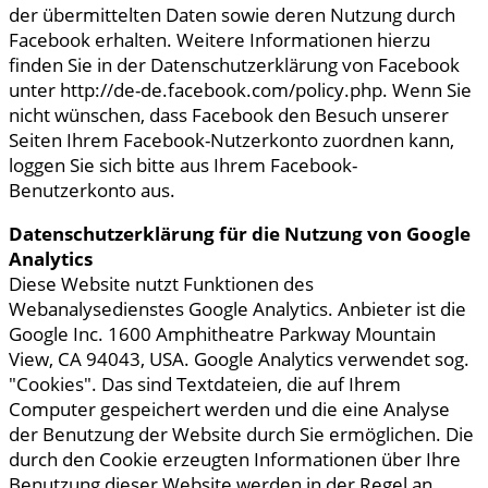
der übermittelten Daten sowie deren Nutzung durch
Facebook erhalten. Weitere Informationen hierzu
finden Sie in der Datenschutzerklärung von Facebook
unter http://de-de.facebook.com/policy.php. Wenn Sie
nicht wünschen, dass Facebook den Besuch unserer
Seiten Ihrem Facebook-Nutzerkonto zuordnen kann,
loggen Sie sich bitte aus Ihrem Facebook-
Benutzerkonto aus.
Datenschutzerklärung für die Nutzung von Google
Analytics
Diese Website nutzt Funktionen des
Webanalysedienstes Google Analytics. Anbieter ist die
Google Inc. 1600 Amphitheatre Parkway Mountain
View, CA 94043, USA. Google Analytics verwendet sog.
"Cookies". Das sind Textdateien, die auf Ihrem
Computer gespeichert werden und die eine Analyse
der Benutzung der Website durch Sie ermöglichen. Die
durch den Cookie erzeugten Informationen über Ihre
Benutzung dieser Website werden in der Regel an