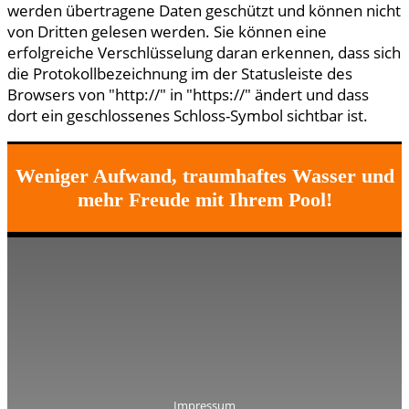
werden übertragene Daten geschützt und können nicht
von Dritten gelesen werden. Sie können eine
erfolgreiche Verschlüsselung daran erkennen, dass sich
die Protokollbezeichnung im der Statusleiste des
Browsers von "http://" in "https://" ändert und dass
dort ein geschlossenes Schloss-Symbol sichtbar ist.
Weniger Aufwand, traumhaftes Wasser und
mehr Freude mit Ihrem Pool!
Impressum