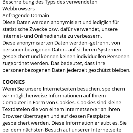
Beschreibung des Typs des verwendeten
Webbrowsers
Anfragende Domain
Diese Daten werden anonymisiert und lediglich für
statistische Zwecke bzw. dafür verwendet, unsere
Internet- und Onlinedienste zu verbessern.
Diese anonymisierten Daten werden -getrennt von
personenbezogenen Daten- auf sicheren Systemen
gespeichert und können keinen individuellen Personen
zugeordnet werden. Das bedeutet, dass Ihre
personenbezogenen Daten jederzeit geschützt bleiben.
COOKIES
Wenn Sie unsere Internetseiten besuchen, speichern
wir möglicherweise Informationen auf Ihrem
Computer in Form von Cookies. Cookies sind kleine
Textdateien die von einem Internetserver an Ihren
Browser übertragen und auf dessen Festplatte
gespeichert werden. Diese Information erlaubt es, Sie
bei dem nächsten Besuch auf unserer Internetseite