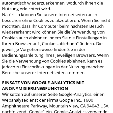
automatisch wiederzuerkennen, wodurch Ihnen die
Nutzung erleichtert wird.
Natürlich können Sie unsere Internetseiten auch
besuchen ohne Cookies zu akzeptieren. Wenn Sie nicht
möchten, dass Ihr Computer beim nächsten Besuch
wiedererkannt wird können Sie die Verwendung von
Cookies auch ablehnen indem Sie die Einstellungen in
Ihrem Browser auf „Cookies ablehnen" ändern. Die
jeweilige Vorgehensweise finden Sie in der
Bedienungsanleitung Ihres jeweiligen Browsers. Wenn
Sie die Verwendung von Cookies ablehnen, kann es
jedoch zu Einschränkungen in der Nutzung mancher
Bereiche unserer Internetseiten kommen.
EINSATZ VON GOOGLE-ANALYTICS MIT
ANONYMISIERUNGSFUNKTION
Wir setzen auf unserer Seite Google-Analytics, einen
Webanalysedienst der Firma Google Inc., 1600
Amphitheatre Parkway, Mountain View, CA 94043 USA,
nachfolgend „Google" ein. Google-Analytics verwendet