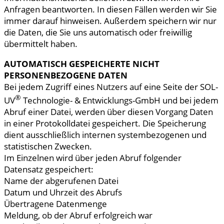
Anfragen beantworten. In diesen Fällen werden wir Sie
immer darauf hinweisen. Außerdem speichern wir nur
die Daten, die Sie uns automatisch oder freiwillig
übermittelt haben.
AUTOMATISCH GESPEICHERTE NICHT
PERSONENBEZOGENE DATEN
Bei jedem Zugriff eines Nutzers auf eine Seite der SOL-
®
UV
Technologie- & Entwicklungs-GmbH und bei jedem
Abruf einer Datei, werden über diesen Vorgang Daten
in einer Protokolldatei gespeichert. Die Speicherung
dient ausschließlich internen systembezogenen und
statistischen Zwecken.
Im Einzelnen wird über jeden Abruf folgender
Datensatz gespeichert:
Name der abgerufenen Datei
Datum und Uhrzeit des Abrufs
Übertragene Datenmenge
Meldung, ob der Abruf erfolgreich war