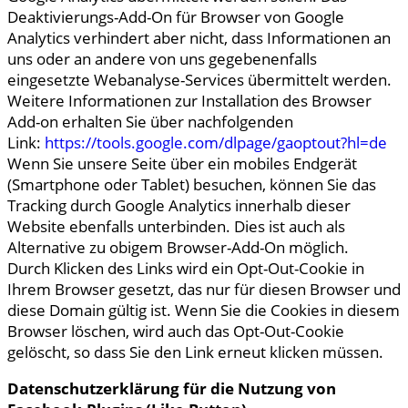
Deaktivierungs-Add-On für Browser von Google
Analytics verhindert aber nicht, dass Informationen an
uns oder an andere von uns gegebenenfalls
eingesetzte Webanalyse-Services übermittelt werden.
Weitere Informationen zur Installation des Browser
Add-on erhalten Sie über nachfolgenden
Link:
https://tools.google.com/dlpage/gaoptout?hl=de
Wenn Sie unsere Seite über ein mobiles Endgerät
(Smartphone oder Tablet) besuchen, können Sie das
Tracking durch Google Analytics innerhalb dieser
Website ebenfalls unterbinden. Dies ist auch als
Alternative zu obigem Browser-Add-On möglich.
Durch Klicken des Links wird ein Opt-Out-Cookie in
Ihrem Browser gesetzt, das nur für diesen Browser und
diese Domain gültig ist. Wenn Sie die Cookies in diesem
Browser löschen, wird auch das Opt-Out-Cookie
gelöscht, so dass Sie den Link erneut klicken müssen.
Datenschutzerklärung für die Nutzung von