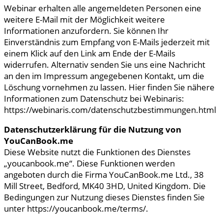
Webinar erhalten alle angemeldeten Personen eine
weitere E-Mail mit der Möglichkeit weitere
Informationen anzufordern. Sie können Ihr
Einverständnis zum Empfang von E-Mails jederzeit mit
einem Klick auf den Link am Ende der E-Mails
widerrufen. Alternativ senden Sie uns eine Nachricht
an den im Impressum angegebenen Kontakt, um die
Löschung vornehmen zu lassen. Hier finden Sie nähere
Informationen zum Datenschutz bei Webinaris:
https://webinaris.com/datenschutzbestimmungen.html
Datenschutzerklärung für die Nutzung von
YouCanBook.me
Diese Website nutzt die Funktionen des Dienstes
„youcanbook.me“. Diese Funktionen werden
angeboten durch die Firma YouCanBook.me Ltd., 38
Mill Street, Bedford, MK40 3HD, United Kingdom. Die
Bedingungen zur Nutzung dieses Dienstes finden Sie
unter https://youcanbook.me/terms/.