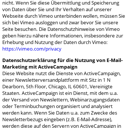
nicht. Wenn Sie diese Übermittlung und Speicherung
von Daten über Sie und Ihr Verhalten auf unserer
Webseite durch Vimeo unterbinden wollen, müssen Sie
sich bei Vimeo ausloggen und zwar bevor Sie unsere
Seite besuchen. Die Datenschutzhinweise von Vimeo
geben hierzu nähere Informationen, insbesondere zur
Erhebung und Nutzung der Daten durch Vimeo:
https://vimeo.com/privacy
Datenschutzerklärung für die Nutzung von E-Mail-
Marketing mit ActiveCampaign
Diese Website nutzt die Dienste von ActiveCampaign,
einer Newsletterversandplattform mit Sitz in 1 N
Dearborn, 5th Floor, Chicago, IL 60601, Vereinigte
Staaten. ActiveCampaign ist ein Dienst, mit dem u.a.
der Versand von Newslettern, Webinarzugangsdaten
oder Terminbuchungen organisiert und analysiert
werden kann. Wenn Sie Daten u.a. zum Zwecke des
Newsletterbezugs eingeben (z.B. E-Mail-Adresse),
werden diese auf den Servern von ActiveCampaign in