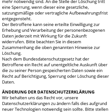
mehr notwendig sind. An die Stelle der Löschung tritt
eine Sperrung, wenn dieser eine gesetzliche,
satzungsmäßige oder vertragliche Aufbewahrungsfrist
entgegensteht.
Der Betroffene kann seine erteilte Einwilligung zur
Erhebung und Verarbeitung der personenbezogenen
Daten jederzeit mit Wirkung für die Zukunft
widerrufen. Bitte beachten Sie in diesem
Zusammenhang die oben genannten Hinweise zur
Löschung.
Nach dem Bundesdatenschutzgesetz hat der
Betroffene ein Recht auf unentgeltliche Auskunft über
die zu seiner Person gespeicherten Daten sowie ein
Recht auf Berichtigung, Sperrung oder Löschung dieser
Daten.
ÄNDERUNG DER DATENSCHUTZERKLÄRUNG
Wir behalten uns das Recht vor, unsere
Datenschutzerklärungen zu ändern falls dies aufgrund
neuer Technologien notwendig sein sollte. Bitte stellen