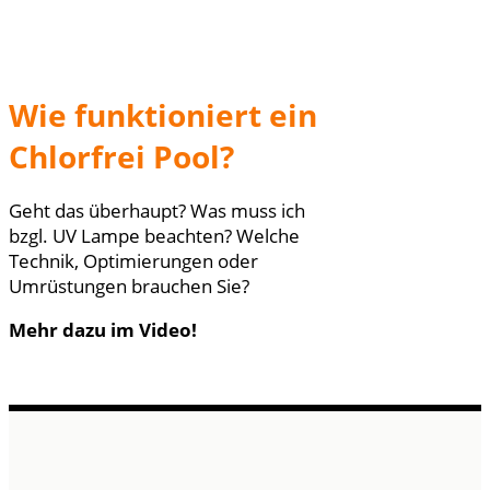
Wie funktioniert ein
Chlorfrei Pool?
Geht das überhaupt? Was muss ich
bzgl. UV Lampe beachten? Welche
Technik, Optimierungen oder
Umrüstungen brauchen Sie?
Mehr dazu im Video!