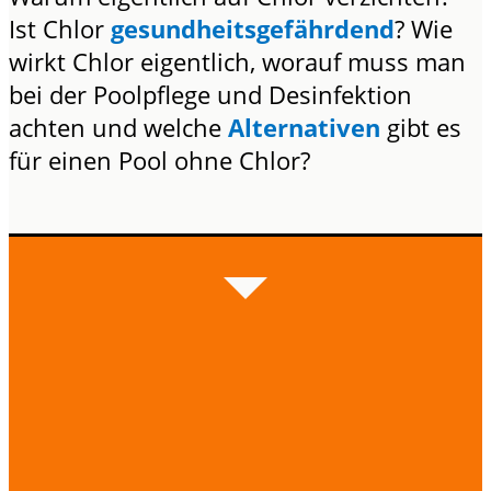
Ist Chlor
gesundheitsgefährdend
? Wie
wirkt Chlor eigentlich, worauf muss man
bei der Poolpflege und Desinfektion
achten und welche
Alternativen
gibt es
für einen Pool ohne Chlor?