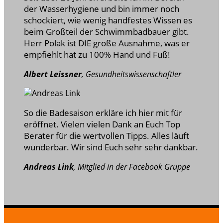
der Wasserhygiene und bin immer noch
schockiert, wie wenig handfestes Wissen es
beim Großteil der Schwimmbadbauer gibt.
Herr Polak ist DIE große Ausnahme, was er
empfiehlt hat zu 100% Hand und Fuß!
Albert Leissner
,
Gesundheitswissenschaftler
So die Badesaison erkläre ich hier mit für
eröffnet. Vielen vielen Dank an Euch Top
Berater für die wertvollen Tipps. Alles läuft
wunderbar. Wir sind Euch sehr sehr dankbar.
Andreas Link
,
Mitglied in der Facebook Gruppe