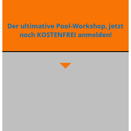
Der ultimative Pool-Workshop, jetzt
noch KOSTENFREI anmelden!