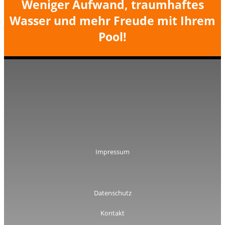
Weniger Aufwand, traumhaftes
Wasser und mehr Freude mit Ihrem
Pool!
Impressum
Datenschutz
Kontakt