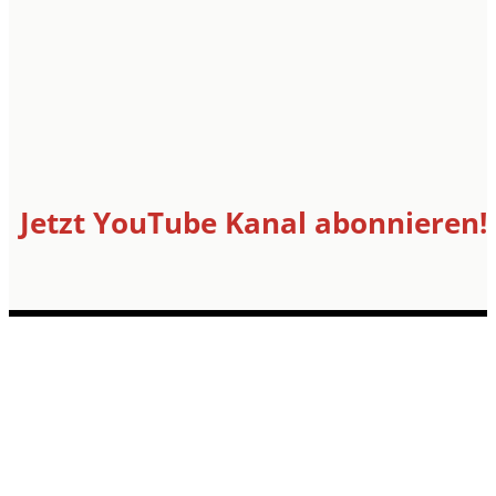
Jetzt YouTube Kanal abonnieren!