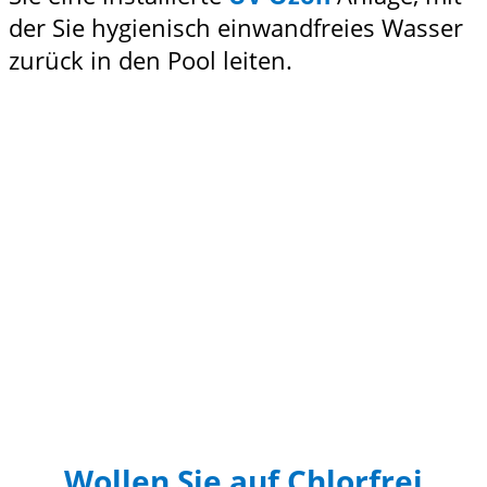
der Sie hygienisch einwandfreies Wasser
zurück in den Pool leiten.
Wollen Sie auf Chlorfrei