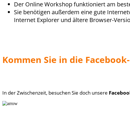
Der Online Workshop funktioniert am best
Sie benötigen außerdem eine gute Interne
Internet Explorer und ältere Browser-Vers
Kommen Sie in die Facebook
In der Zwischenzeit, besuchen Sie doch unsere
Faceboo