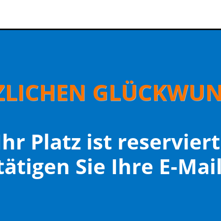
ZLICHEN GLÜCKWUN
Ihr Platz ist reserviert
tätigen Sie Ihre E-Mai