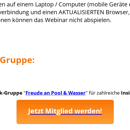
en auf einem Laptop / Computer (mobile Geräte
tverbindung und einen AKTUALISIERTEN Browser,
ionen können das Webinar nicht abspielen.
-Gruppe:
k-Gruppe
"
Freude an Pool & Wasser
" für zahlreiche
Insi
Jetzt Mitglied werden!